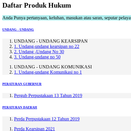
Daftar Produk Hukum
Anda Punya pertanyaan, keluhan, masukan atau saran, seputar pelay
UNDANG - UNDANG
UNDANG - UNDANG KEARSIPAN
1. Undang-undang kearsipan no 22
2. Undang -Undang No 30
3. Undang-undang no 50
UNDANG - UNDANG KOMUNIKASI
1. Undang-undang Komunikasi no 1
PERATURAN GUBERNUR
Pergub Perpustakaan 13 Tahun 2019
PERATURAN DAERAH
Perda Perpustakaan 12 Tahun 2019
Perda Kearsipan 2021