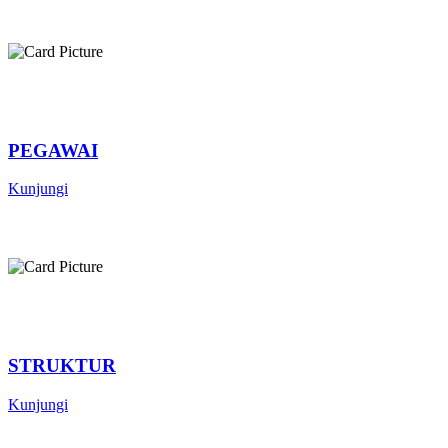
PEGAWAI
Kunjungi
STRUKTUR
Kunjungi