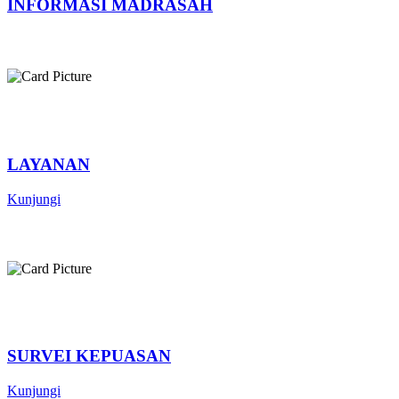
INFORMASI MADRASAH
LAYANAN
Kunjungi
SURVEI KEPUASAN
Kunjungi