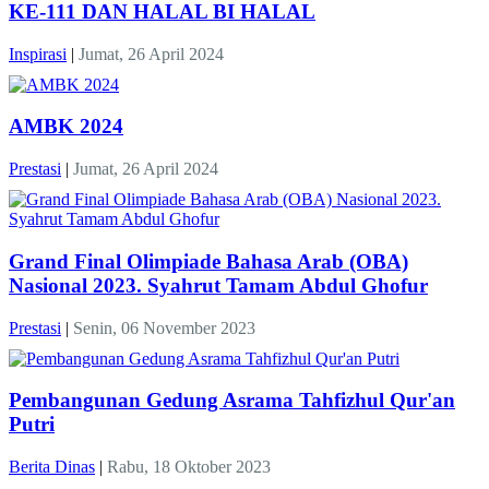
KE-111 DAN HALAL BI HALAL
Inspirasi
|
Jumat, 26 April 2024
AMBK 2024
Prestasi
|
Jumat, 26 April 2024
Grand Final Olimpiade Bahasa Arab (OBA)
Nasional 2023. Syahrut Tamam Abdul Ghofur
Prestasi
|
Senin, 06 November 2023
Pembangunan Gedung Asrama Tahfizhul Qur'an
Putri
Berita Dinas
|
Rabu, 18 Oktober 2023