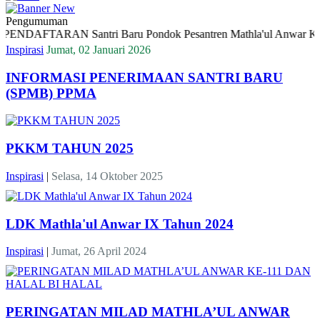
Pengumuman
RAN Santri Baru Pondok Pesantren Mathla'ul Anwar Kota Pontian
Inspirasi
Jumat, 02 Januari 2026
INFORMASI PENERIMAAN SANTRI BARU
(SPMB) PPMA
PKKM TAHUN 2025
Inspirasi
|
Selasa, 14 Oktober 2025
LDK Mathla'ul Anwar IX Tahun 2024
Inspirasi
|
Jumat, 26 April 2024
PERINGATAN MILAD MATHLA’UL ANWAR