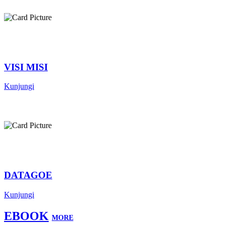
VISI MISI
Kunjungi
DATAGOE
Kunjungi
EBOOK
MORE