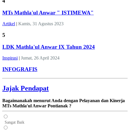
4
MTs Mathla'ul Anwar " ISTIMEWA"
Artikel
|
Kamis, 31 Agustus 2023
5
LDK Mathla'ul Anwar IX Tahun 2024
Inspirasi
|
Jumat, 26 April 2024
INFOGRAFIS
Jajak Pendapat
Bagaimanakah menurut Anda dengan Pelayanan dan Kinerja
MTs Mathla'ul Anwar Pontianak ?
Sangat Baik