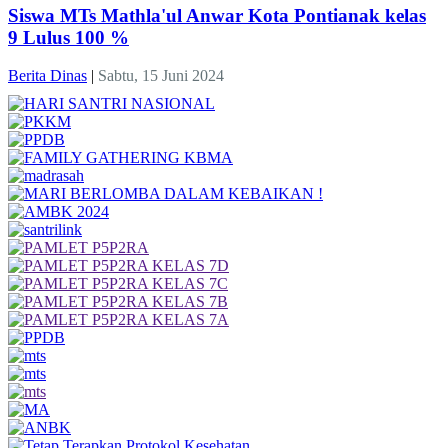
Siswa MTs Mathla'ul Anwar Kota Pontianak kelas
9 Lulus 100 %
Berita Dinas
|
Sabtu, 15 Juni 2024