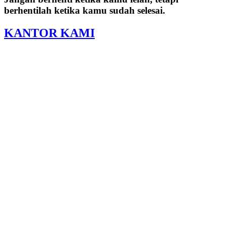
berhentilah ketika kamu sudah selesai.
KANTOR KAMI