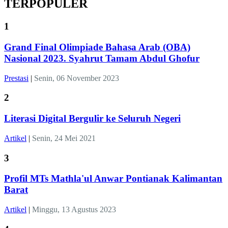
TERPOPULER
1
Grand Final Olimpiade Bahasa Arab (OBA)
Nasional 2023. Syahrut Tamam Abdul Ghofur
Prestasi
|
Senin, 06 November 2023
2
Literasi Digital Bergulir ke Seluruh Negeri
Artikel
|
Senin, 24 Mei 2021
3
Profil MTs Mathla'ul Anwar Pontianak Kalimantan
Barat
Artikel
|
Minggu, 13 Agustus 2023