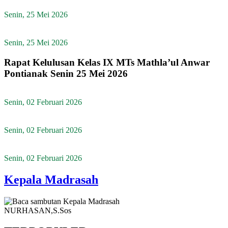
Senin, 25 Mei 2026
Senin, 25 Mei 2026
Rapat Kelulusan Kelas IX MTs Mathla’ul Anwar
Pontianak Senin 25 Mei 2026
Senin, 02 Februari 2026
Senin, 02 Februari 2026
Senin, 02 Februari 2026
Kepala Madrasah
NURHASAN,S.Sos