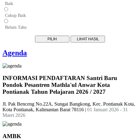
Baik
Cukup Baik
Belum Tahu
Agenda
INFORMASI PENDAFTARAN Santri Baru
Pondok Pesantren Mathla'ul Anwar Kota
Pontianak Tahun Pelajaran 2026 / 2027
Jl. Pak Benceng No.22A, Sungai Bangkong, Kec. Pontianak Kota,
Kota Pontianak, Kalimantan Barat 78116
|
01 Januari 2026 - 31
Maret 2026
AMBK