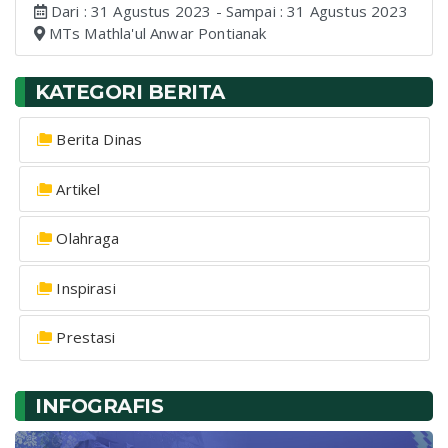
Dari : 31 Agustus 2023 - Sampai : 31 Agustus 2023
MTs Mathla'ul Anwar Pontianak
KATEGORI BERITA
Berita Dinas
Artikel
Olahraga
Inspirasi
Prestasi
INFOGRAFIS