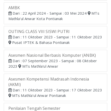
AMBK
Dari : 22 April 2024 - Sampai : 03 Mei 2024
MTs
Mathla'ul Anwar Kota Pontianak
OUTING CLASS VIII SISWI PUTRI
Dari : 11 Oktober 2023 - Sampai : 11 Oktober 2023
Pusat IPTEK & Bahasa Pontianak
Asesmen Nasional Berbasis Komputer (ANBK)
Dari : 07 September 2023 - Sampai : 08 Oktober
2023
MTs Mathla'ul Anwar
Asesmen Kompetensi Madrasah Indonesia
(AKMI)
Dari : 11 Oktober 2023 - Sampai : 17 Oktober 2023
MTs Mathla'ul Anwar Pontianak
Penilaian Tengah Semester