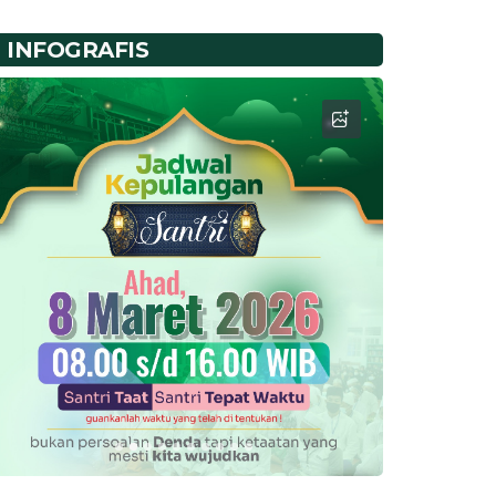
INFOGRAFIS