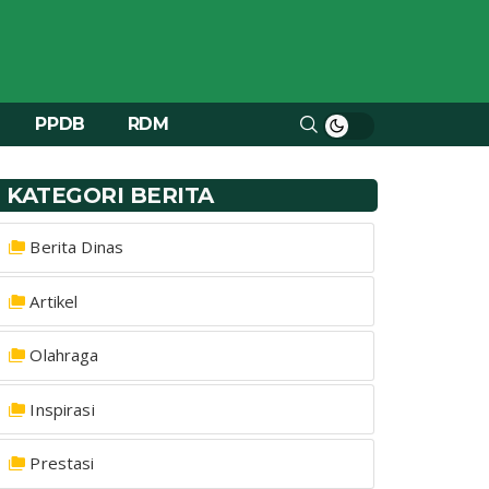
PPDB
RDM
KATEGORI BERITA
Berita Dinas
Artikel
Olahraga
Inspirasi
Prestasi