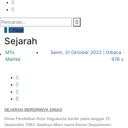
Page
Sejarah
MTs
Senin, 31 Oktober 2022 | Dibaca :
Mathla'
976 x
SEJARAH BERDIRINYA DINAS
Dinas Pendidikan Kota Yogyakarta berdiri pada tanggal 19
September 1983. Awalnya diberi nama Kantor Departemen