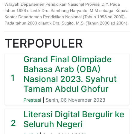
Wilayah Departemen Pendidikan Nasional Provinsi DIY. Pada
tahun 1998 dilantik Drs. Bambang Haryanto, M.M sebagai Kepala
Kantor Departemen Pendidikan Nasional (Tahun 1998 sd 2000).
Pada tahun 2000 dilantik Drs. Sugito, M.Si (Tahun 2000 sd 2004).
TERPOPULER
Grand Final Olimpiade
Bahasa Arab (OBA)
1
Nasional 2023. Syahrut
Tamam Abdul Ghofur
Prestasi
|
Senin, 06 November 2023
Literasi Digital Bergulir ke
2
Seluruh Negeri