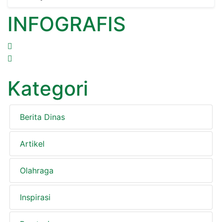
INFOGRAFIS
Kategori
Berita Dinas
Artikel
Olahraga
Inspirasi