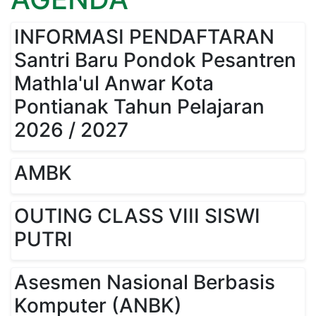
INFORMASI PENDAFTARAN
Santri Baru Pondok Pesantren
Mathla'ul Anwar Kota
Pontianak Tahun Pelajaran
2026 / 2027
AMBK
OUTING CLASS VIII SISWI
PUTRI
Asesmen Nasional Berbasis
Komputer (ANBK)