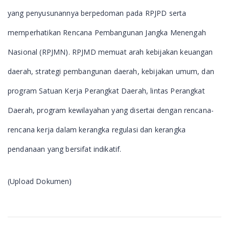
yang penyusunannya berpedoman pada RPJPD serta
memperhatikan Rencana Pembangunan Jangka Menengah
Nasional (RPJMN). RPJMD memuat arah kebijakan keuangan
daerah, strategi pembangunan daerah, kebijakan umum, dan
program Satuan Kerja Perangkat Daerah, lintas Perangkat
Daerah, program kewilayahan yang disertai dengan rencana-
rencana kerja dalam kerangka regulasi dan kerangka
pendanaan yang bersifat indikatif.
(Upload Dokumen)