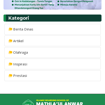
Kategori
Berita Dinas
Artikel
Olahraga
Inspirasi
Prestasi