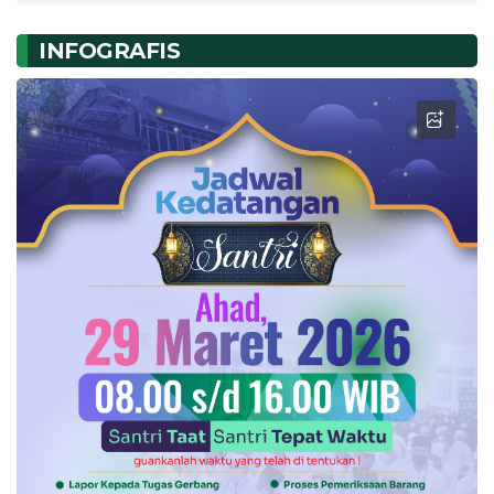
INFOGRAFIS