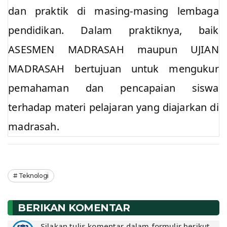
dan praktik di masing-masing lembaga
pendidikan. Dalam praktiknya, baik
ASESMEN MADRASAH maupun UJIAN
MADRASAH bertujuan untuk mengukur
pemahaman dan pencapaian siswa
terhadap materi pelajaran yang diajarkan di
madrasah.
Teknologi
BERIKAN KOMENTAR
Silakan tulis komentar dalam formulir berikut