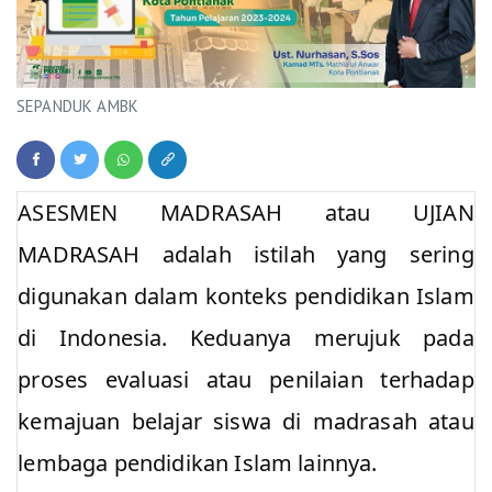
SEPANDUK AMBK
ASESMEN MADRASAH atau UJIAN
MADRASAH adalah istilah yang sering
digunakan dalam konteks pendidikan Islam
di Indonesia. Keduanya merujuk pada
proses evaluasi atau penilaian terhadap
kemajuan belajar siswa di madrasah atau
lembaga pendidikan Islam lainnya.