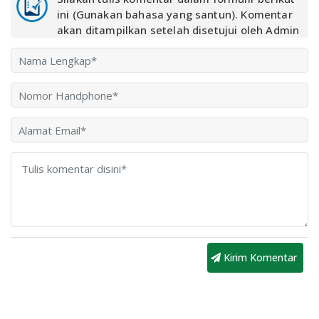
ini (Gunakan bahasa yang santun). Komentar
akan ditampilkan setelah disetujui oleh Admin
Kirim Komentar