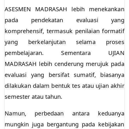
ASESMEN MADRASAH lebih menekankan
pada pendekatan evaluasi yang
komprehensif, termasuk penilaian formatif
yang berkelanjutan selama proses
pembelajaran. Sementara UJIAN
MADRASAH lebih cenderung merujuk pada
evaluasi yang bersifat sumatif, biasanya
dilakukan dalam bentuk tes atau ujian akhir
semester atau tahun.
Namun, perbedaan antara keduanya
mungkin juga bergantung pada kebijakan