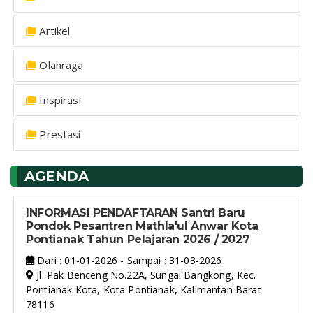
Artikel
Olahraga
Inspirasi
Prestasi
AGENDA
INFORMASI PENDAFTARAN Santri Baru
Pondok Pesantren Mathla'ul Anwar Kota
Pontianak Tahun Pelajaran 2026 / 2027
Dari : 01-01-2026 - Sampai : 31-03-2026
Jl. Pak Benceng No.22A, Sungai Bangkong, Kec.
Pontianak Kota, Kota Pontianak, Kalimantan Barat
78116