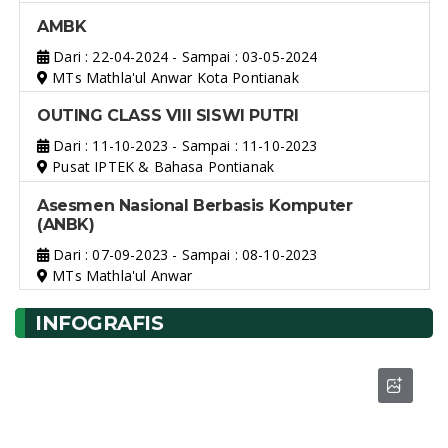
AMBK
Dari : 22-04-2024 - Sampai : 03-05-2024
MTs Mathla'ul Anwar Kota Pontianak
OUTING CLASS VIII SISWI PUTRI
Dari : 11-10-2023 - Sampai : 11-10-2023
Pusat IPTEK & Bahasa Pontianak
Asesmen Nasional Berbasis Komputer
(ANBK)
Dari : 07-09-2023 - Sampai : 08-10-2023
MTs Mathla'ul Anwar
INFOGRAFIS