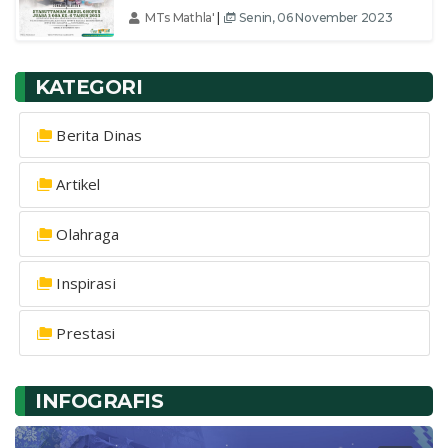
MTs Mathla'
|
Senin, 06 November 2023
KATEGORI
Berita Dinas
Artikel
Olahraga
Inspirasi
Prestasi
INFOGRAFIS