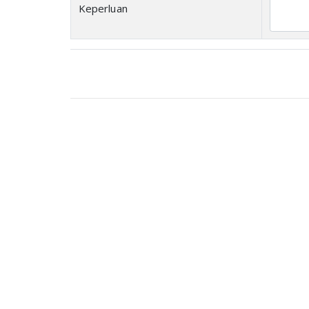
Keperluan