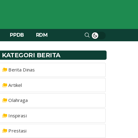
PPDB
RDM
KATEGORI BERITA
Berita Dinas
Artikel
Olahraga
Inspirasi
Prestasi