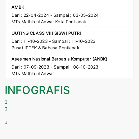
AMBK
Dari : 22-04-2024 - Sampai : 03-05-2024
MTs Mathla'ul Anwar Kota Pontianak
OUTING CLASS VIII SISWI PUTRI
Dari : 11-10-2023 - Sampai : 11-10-2023
Pusat IPTEK & Bahasa Pontianak
Asesmen Nasional Berbasis Komputer (ANBK)
Dari : 07-09-2023 - Sampai : 08-10-2023
MTs Mathla'ul Anwar
INFOGRAFIS