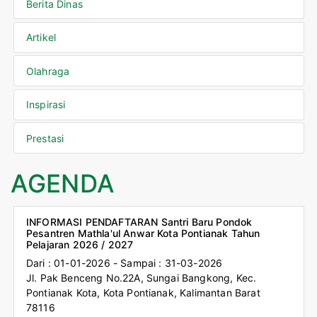
Berita Dinas
Artikel
Olahraga
Inspirasi
Prestasi
AGENDA
INFORMASI PENDAFTARAN Santri Baru Pondok
Pesantren Mathla'ul Anwar Kota Pontianak Tahun
Pelajaran 2026 / 2027
Dari : 01-01-2026 - Sampai : 31-03-2026
Jl. Pak Benceng No.22A, Sungai Bangkong, Kec.
Pontianak Kota, Kota Pontianak, Kalimantan Barat
78116