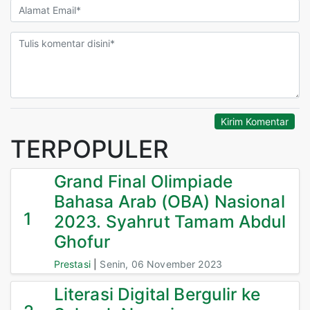
Kirim Komentar
TERPOPULER
Grand Final Olimpiade
Bahasa Arab (OBA) Nasional
1
2023. Syahrut Tamam Abdul
Ghofur
Prestasi
|
Senin, 06 November 2023
Literasi Digital Bergulir ke