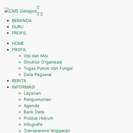
BERANDA
GURU
PROFIL
HOME
PROFIL
Visi dan Misi
Struktur Organisasi
Tugas Pokok dan Fungsi
Data Pegawai
BERITA
INFORMASI
Layanan
Pengumuman
Agenda
Bank Data
Produk Hukum
Infografis
Transparansi Anggaran