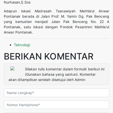
Nurhasan,S.Sos
Adapun lokasi Madrasah Tsanawiyah Mathla’ul Anwar
Pontianak berada di Jalan Prof. M. Yamin Gg. Pak Benceng
yang kemudian menjadi Jalan Pak Benceng No. 22 A
Pontianak, satu lokasi dengan Pondok Pesantren Mathla’ul
Anwar Pontianak.
Teknologi
BERIKAN KOMENTAR
Silakan tulis komentar dalam formulir berikut ini
(Gunakan bahasa yang santun). Komentar
akan ditampilkan setelah disetujui oleh Admin