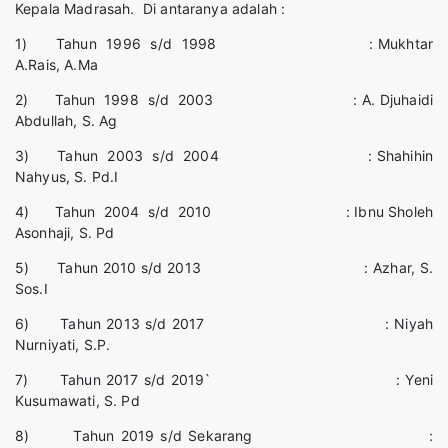
Kepala Madrasah. Di antaranya adalah :
1) Tahun 1996 s/d 1998 : Mukhtar
A.Rais, A.Ma
2) Tahun 1998 s/d 2003 : A. Djuhaidi
Abdullah, S. Ag
3) Tahun 2003 s/d 2004 : Shahihin
Nahyus, S. Pd.I
4) Tahun 2004 s/d 2010 : Ibnu Sholeh
Asonhaji, S. Pd
5) Tahun 2010 s/d 2013 : Azhar, S.
Sos.I
6) Tahun 2013 s/d 2017 : Niyah
Nurniyati, S.P.
7) Tahun 2017 s/d 2019` : Yeni
Kusumawati, S. Pd
8) Tahun 2019 s/d Sekarang :