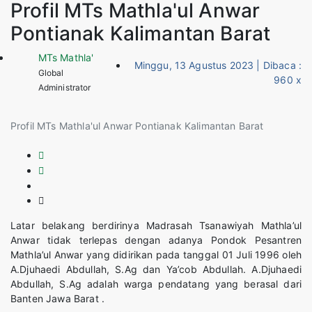
Profil MTs Mathla'ul Anwar
Pontianak Kalimantan Barat
MTs Mathla'
Minggu, 13 Agustus 2023 | Dibaca :
Global
960 x
Administrator
Profil MTs Mathla'ul Anwar Pontianak Kalimantan Barat
Latar belakang berdirinya Madrasah Tsanawiyah Mathla’ul
Anwar tidak terlepas dengan adanya Pondok Pesantren
Mathla’ul Anwar yang didirikan pada tanggal 01 Juli 1996 oleh
A.Djuhaedi Abdullah, S.Ag dan Ya’cob Abdullah. A.Djuhaedi
Abdullah, S.Ag adalah warga pendatang yang berasal dari
Banten Jawa Barat .