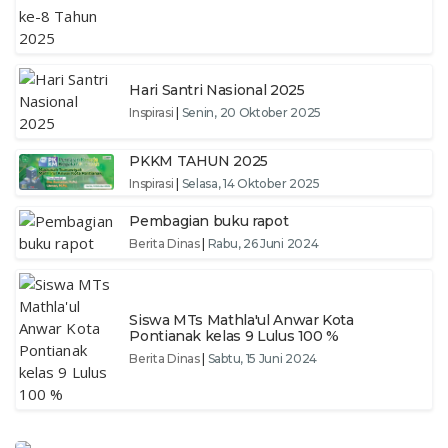
Hari Santri Nasional 2025
Inspirasi
|
Senin, 20 Oktober 2025
PKKM TAHUN 2025
Inspirasi
|
Selasa, 14 Oktober 2025
Pembagian buku rapot
Berita Dinas
|
Rabu, 26 Juni 2024
Siswa MTs Mathla'ul Anwar Kota
Pontianak kelas 9 Lulus 100 %
Berita Dinas
|
Sabtu, 15 Juni 2024