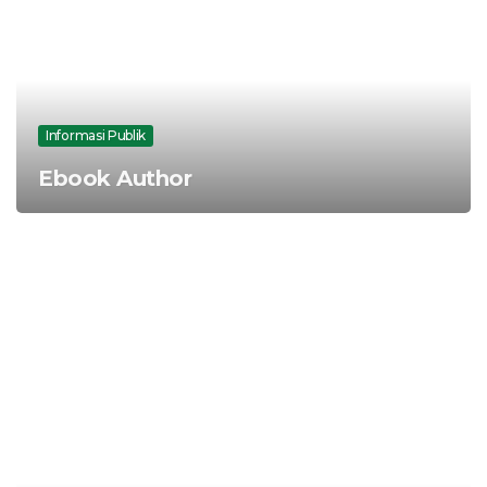
Informasi Publik
Ebook Author