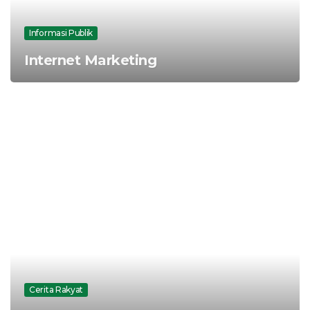
Informasi Publik
Internet Marketing
Cerita Rakyat