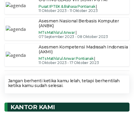
Pusat IPTEK & Bahasa Pontianak
|
11 Oktober 2023 - 11 Oktober 2023
Asesmen Nasional Berbasis Komputer
(ANBK)
MTs Mathla'ul Anwar
|
07 September 2023 - 08 Oktober 2023
Asesmen Kompetensi Madrasah Indonesia
(AKMI)
MTs Mathla'ul Anwar Pontianak
|
11 Oktober 2023 - 17 Oktober 2023
Jangan berhenti ketika kamu lelah, tetapi berhentilah
ketika kamu sudah selesai.
KANTOR KAMI