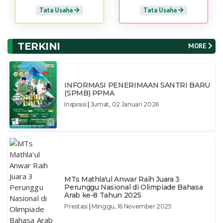
Tata Usaha
Tata Usaha
TERKINI
MORE
INFORMASI PENERIMAAN SANTRI BARU
(SPMB) PPMA
Inspirasi
|
Jumat, 02 Januari 2026
MTs Mathla'ul Anwar Raih Juara 3
Perunggu Nasional di Olimpiade Bahasa
Arab ke-8 Tahun 2025
Prestasi
|
Minggu, 16 November 2025