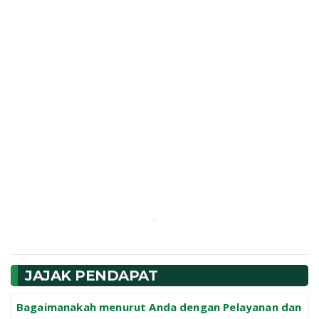
JAJAK PENDAPAT
Bagaimanakah menurut Anda dengan Pelayanan dan