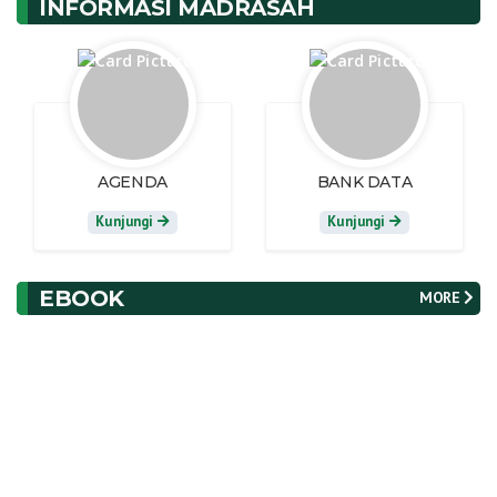
INFORMASI MADRASAH
AGENDA
BANK DATA
Kunjungi
Kunjungi
EBOOK
MORE